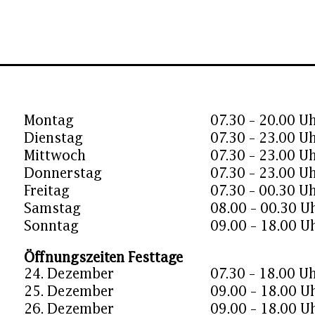
Montag
07.30 – 20.00 U
Dienstag
07.30 – 23.00 U
Mittwoch
07.30 – 23.00 U
Donnerstag
07.30 – 23.00 U
Freitag
07.30 – 00.30 U
Samstag
08.00 – 00.30 U
Sonntag
09.00 – 18.00 U
Öffnungszeiten Festtage
24. Dezember
07.30 – 18.00 U
25. Dezember
09.00 – 18.00 U
26. Dezember
09.00 – 18.00 U