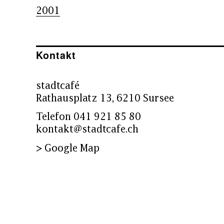
2001
Kontakt
stadtcafé
Rathausplatz 13, 6210 Sursee
Telefon 041 921 85 80
kontakt@stadtcafe.ch
> Google Map