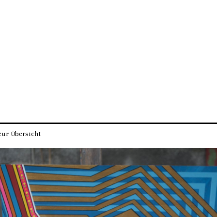
zur Übersicht