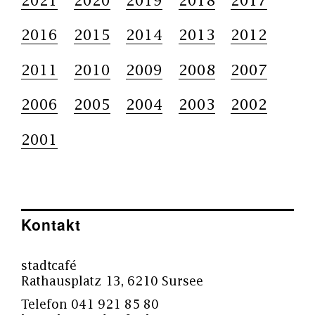
2021
2020
2019
2018
2017
2016
2015
2014
2013
2012
2011
2010
2009
2008
2007
2006
2005
2004
2003
2002
2001
Kontakt
stadtcafé
Rathausplatz 13, 6210 Sursee
Telefon 041 921 85 80