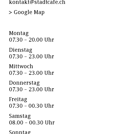
kontakt@stadtcafe.ch
> Google Map
Montag
07.30 – 20.00 Uhr
Dienstag
07.30 – 23.00 Uhr
Mittwoch
07.30 – 23.00 Uhr
Donnerstag
07.30 – 23.00 Uhr
Freitag
07.30 – 00.30 Uhr
Samstag
08.00 – 00.30 Uhr
Sonntag