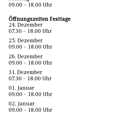
09.00 – 18.00 Uhr
Öffnungszeiten Festtage
24. Dezember
07.30 – 18.00 Uhr
25. Dezember
09.00 – 18.00 Uhr
26. Dezember
09.00 – 18.00 Uhr
31. Dezember
07.30 – 18.00 Uhr
01. Januar
09.00 – 18.00 Uhr
02. Januar
09.00 – 18.00 Uhr