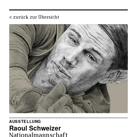
< zurück zur Übersicht
AUSSTELLUNG
Raoul Schweizer
Nationalmannschaft