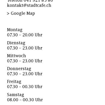
Telefon 041 921 85 80
kontakt@stadtcafe.ch
> Google Map
Montag
07.30 – 20.00 Uhr
Dienstag
07.30 – 23.00 Uhr
Mittwoch
07.30 – 23.00 Uhr
Donnerstag
07.30 – 23.00 Uhr
Freitag
07.30 – 00.30 Uhr
Samstag
08.00 – 00.30 Uhr