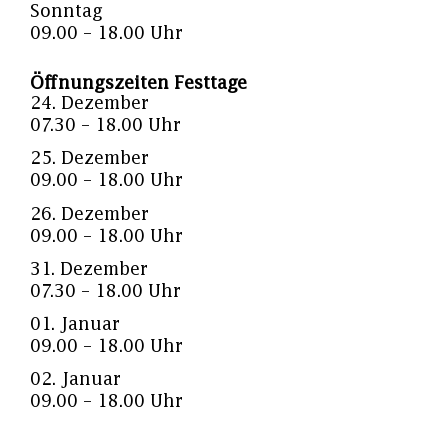
Sonntag
09.00 – 18.00 Uhr
Öffnungszeiten Festtage
24. Dezember
07.30 – 18.00 Uhr
25. Dezember
09.00 – 18.00 Uhr
26. Dezember
09.00 – 18.00 Uhr
31. Dezember
07.30 – 18.00 Uhr
01. Januar
09.00 – 18.00 Uhr
02. Januar
09.00 – 18.00 Uhr