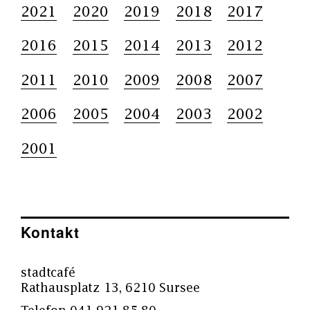
2021
2020
2019
2018
2017
2016
2015
2014
2013
2012
2011
2010
2009
2008
2007
2006
2005
2004
2003
2002
2001
Kontakt
stadtcafé
Rathausplatz 13, 6210 Sursee