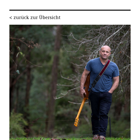
< zurück zur Übersicht